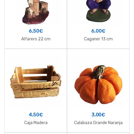
6,50
€
6,00
€
Alfarero 22 cm
Caganer 13 cm
4,50
€
3,00
€
Caja Madera
Calabaza Grande Naranja