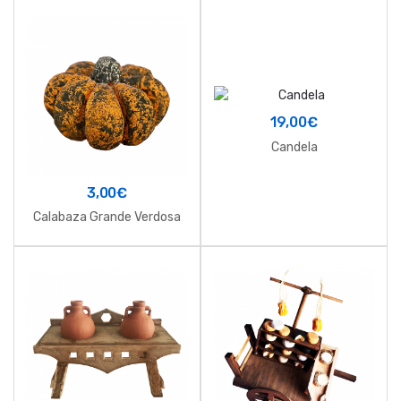
19,00
€
Candela
3,00
€
Calabaza Grande Verdosa