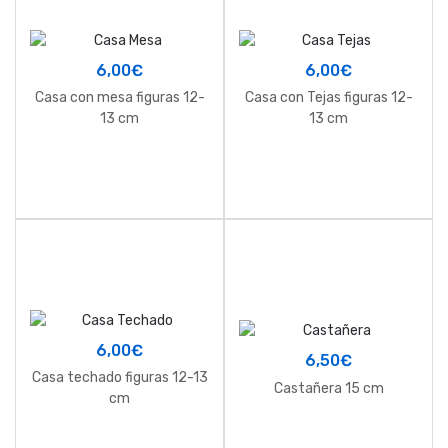
6,00
€
6,00
€
Casa con mesa figuras 12-
Casa con Tejas figuras 12-
13 cm
13 cm
6,00
€
6,50
€
Casa techado figuras 12-13
Castañera 15 cm
cm