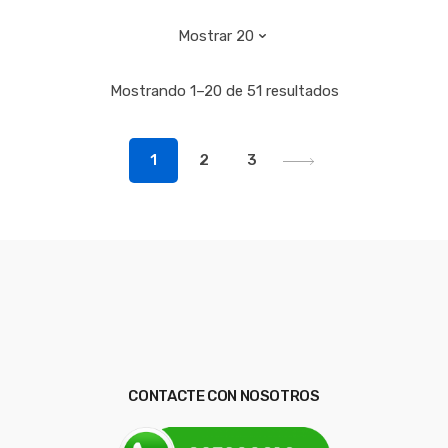
Mostrando 1–20 de 51 resultados
1
2
3
CONTACTE CON NOSOTROS