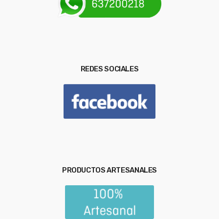
REDES SOCIALES
PRODUCTOS ARTESANALES