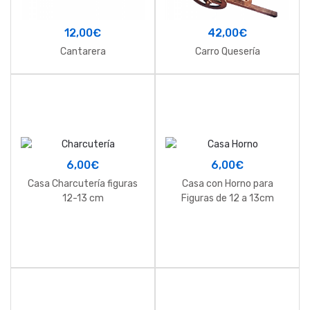
12,00
€
42,00
€
Cantarera
Carro Quesería
6,00
€
6,00
€
Casa Charcutería figuras
Casa con Horno para
12-13 cm
Figuras de 12 a 13cm