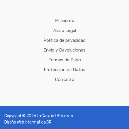
Mi cuenta
Aviso Legal
Política de privacidad
Envío y Devoluciones
Formas de Pago
Protección de Datos
Contacto
Copyright © 2026
La Casa del Belenista
Diseño Web Informática CR