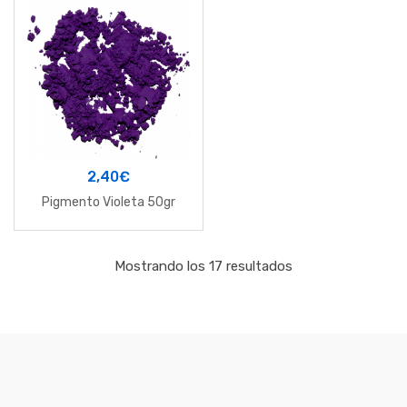
2,40
€
Pigmento Violeta 50gr
Mostrando los 17 resultados