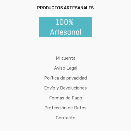
PRODUCTOS ARTESANALES
Mi cuenta
Aviso Legal
Política de privacidad
Envío y Devoluciones
Formas de Pago
Protección de Datos
Contacto