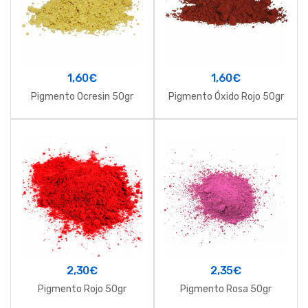
1,60
€
1,60
€
Pigmento Ocresin 50gr
Pigmento Óxido Rojo 50gr
2,30
€
2,35
€
Pigmento Rojo 50gr
Pigmento Rosa 50gr