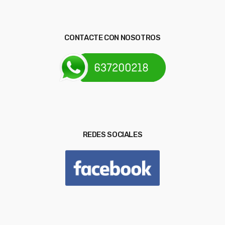
CONTACTE CON NOSOTROS
REDES SOCIALES