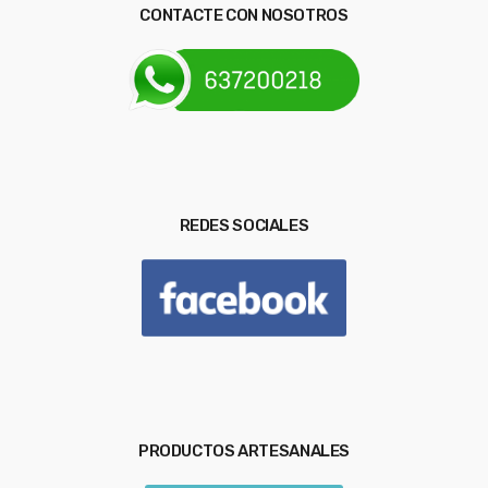
CONTACTE CON NOSOTROS
REDES SOCIALES
PRODUCTOS ARTESANALES