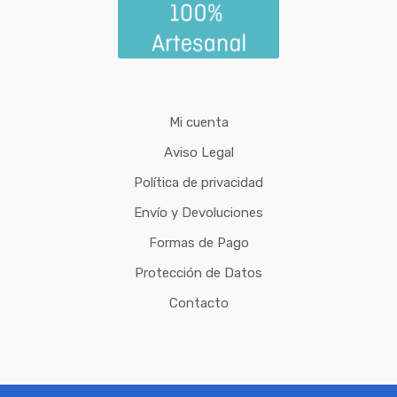
Mi cuenta
Aviso Legal
Política de privacidad
Envío y Devoluciones
Formas de Pago
Protección de Datos
Contacto