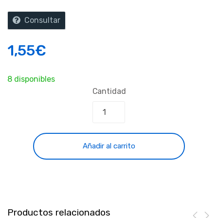
Consultar
1,55
€
8 disponibles
Cantidad
Añadir al carrito
Productos relacionados