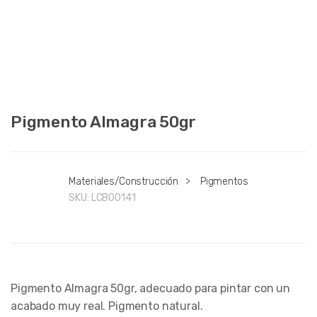
Pigmento Almagra 50gr
Materiales/Construcción
>
Pigmentos
SKU:
LCB00141
Pigmento Almagra 50gr, adecuado para pintar con un
acabado muy real. Pigmento natural.