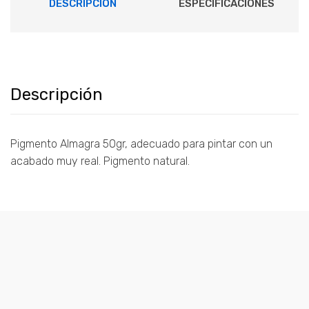
DESCRIPCIÓN
ESPECIFICACIONES
Descripción
Pigmento Almagra 50gr, adecuado para pintar con un
acabado muy real. Pigmento natural.