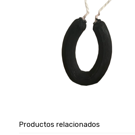
Productos relacionados