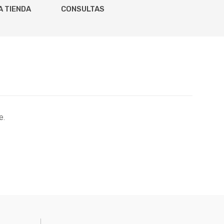
A TIENDA
CONSULTAS
e.