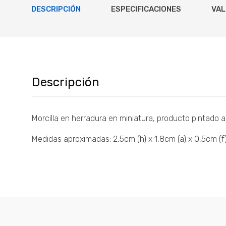
DESCRIPCIÓN
ESPECIFICACIONES
VAL
Descripción
Morcilla en herradura en miniatura, producto pintado a
Medidas aproximadas: 2,5cm (h) x 1,8cm (a) x 0,5cm (f