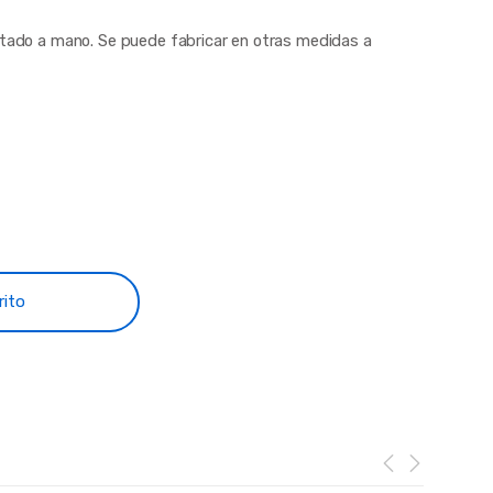
intado a mano. Se puede fabricar en otras medidas a
rito