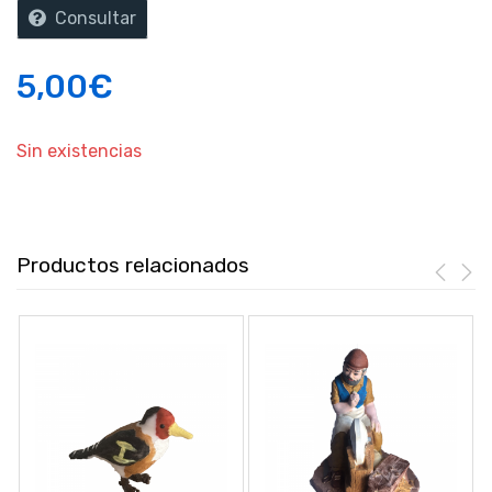
Consultar
5,00
€
Sin existencias
Productos relacionados