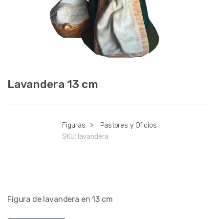
Lavandera 13 cm
Figuras
>
Pastores y Oficios
SKU:
lavandera
Figura de lavandera en 13 cm