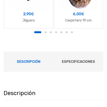
2,90
€
6,00
€
Jilguero
Carpintero 19 cm
DESCRIPCIÓN
ESPECIFICACIONES
Descripción