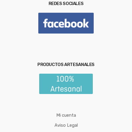
REDES SOCIALES
PRODUCTOS ARTESANALES
Mi cuenta
Aviso Legal