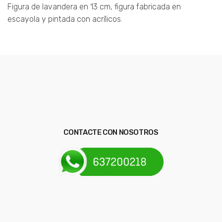
Figura de lavandera en 13 cm, figura fabricada en
escayola y pintada con acrílicos.
CONTACTE CON NOSOTROS