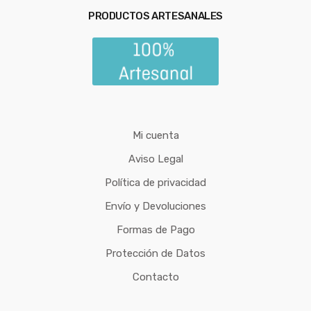
PRODUCTOS ARTESANALES
Mi cuenta
Aviso Legal
Política de privacidad
Envío y Devoluciones
Formas de Pago
Protección de Datos
Contacto