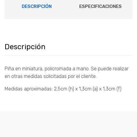
DESCRIPCIÓN
ESPECIFICACIONES
Descripción
Piña en miniatura, policromada a mano. Se puede realizar
en otras medidas solicitadas por el cliente.
Medidas aproximadas: 2,5cm (h) x 1,3cm (a) x 1,3cm (f)