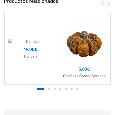
Productos relacionados
19,00
€
Candela
3,00
€
Calabaza Grande Verdosa