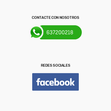
CONTACTE CON NOSOTROS
REDES SOCIALES