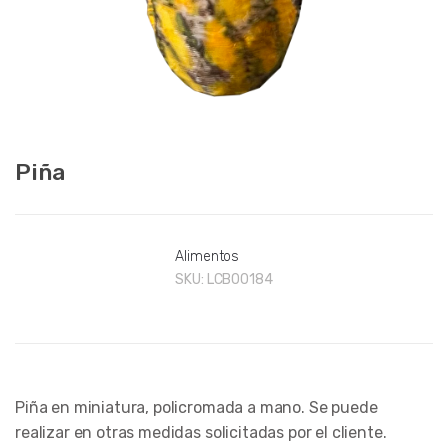
Piña
Alimentos
SKU:
LCB00184
Piña en miniatura, policromada a mano. Se puede
realizar en otras medidas solicitadas por el cliente.