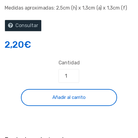
Medidas aproximadas: 2,5cm (h) x 1,3cm (a) x 1,3cm (f)
Consultar
2,20
€
Cantidad
Añadir al carrito