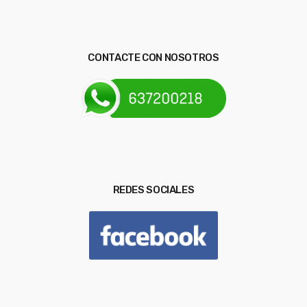
CONTACTE CON NOSOTROS
REDES SOCIALES