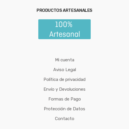
PRODUCTOS ARTESANALES
Mi cuenta
Aviso Legal
Política de privacidad
Envío y Devoluciones
Formas de Pago
Protección de Datos
Contacto