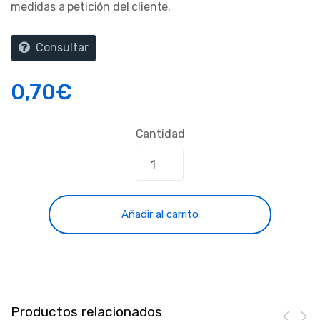
medidas a petición del cliente.
Consultar
0,70
€
Cantidad
Añadir al carrito
Productos relacionados