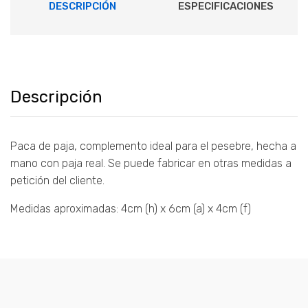
DESCRIPCIÓN
ESPECIFICACIONES
Descripción
Paca de paja, complemento ideal para el pesebre, hecha a
mano con paja real. Se puede fabricar en otras medidas a
petición del cliente.
Medidas aproximadas: 4cm (h) x 6cm (a) x 4cm (f)