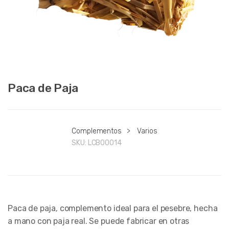
Paca de Paja
Complementos
>
Varios
SKU:
LCB00014
Paca de paja, complemento ideal para el pesebre, hecha
a mano con paja real. Se puede fabricar en otras