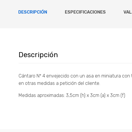
DESCRIPCIÓN
ESPECIFICACIONES
VAL
Descripción
Cántaro Nº 4 envejecido con un asa en miniatura con 
en otras medidas a petición del cliente.
Medidas aproximadas: 3,5cm (h) x 3cm (a) x 3cm (f)