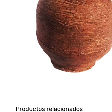
Productos relacionados