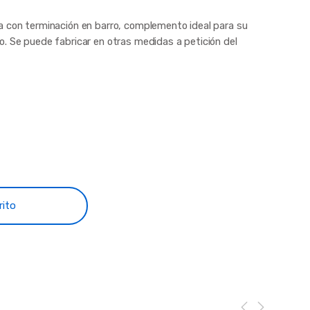
a con terminación en barro, complemento ideal para su
o. Se puede fabricar en otras medidas a petición del
rito