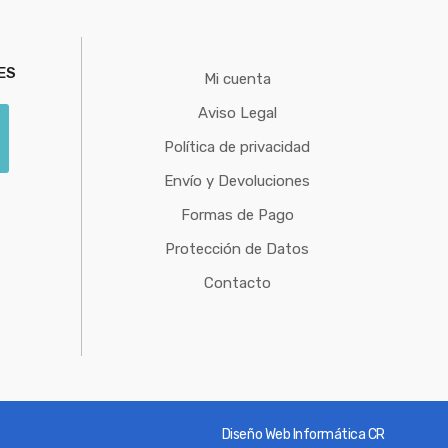
ES
Mi cuenta
Aviso Legal
Política de privacidad
Envío y Devoluciones
Formas de Pago
Protección de Datos
Contacto
Diseño Web Informática CR