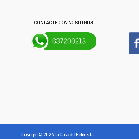
CONTACTE CON NOSOTROS
Copyright © 2026
La Casa del Belenista