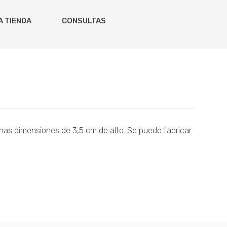
A TIENDA
CONSULTAS
nas dimensiones de 3,5 cm de alto. Se puede fabricar