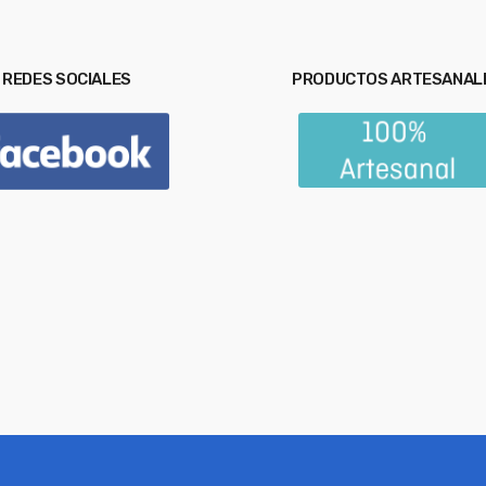
REDES SOCIALES
PRODUCTOS ARTESANAL