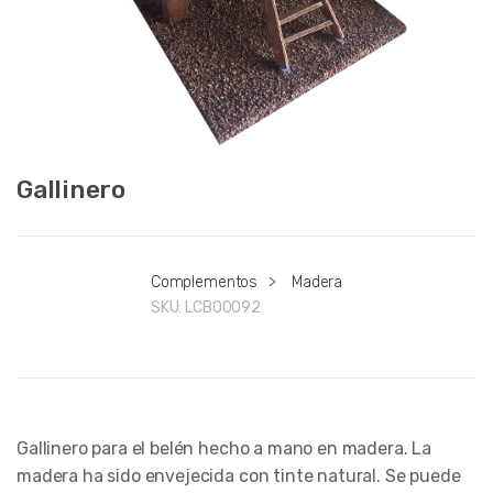
Gallinero
Complementos
>
Madera
SKU:
LCB00092
Gallinero para el belén hecho a mano en madera. La
madera ha sido envejecida con tinte natural. Se puede