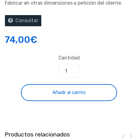
fabricar en otras dimensiones a petición del cliente.
Consultar
74,00
€
Cantidad
Añadir al carrito
Productos relacionados