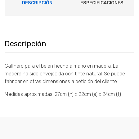
DESCRIPCIÓN
ESPECIFICACIONES
Descripción
Gallinero para el belén hecho a mano en madera. La
madera ha sido envejecida con tinte natural. Se puede
fabricar en otras dimensiones a petición del cliente.
Medidas aproximadas: 27cm (h) x 22cm (a) x 24cm (f)