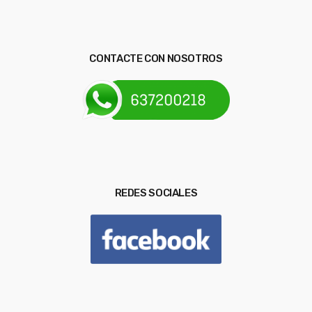
CONTACTE CON NOSOTROS
REDES SOCIALES