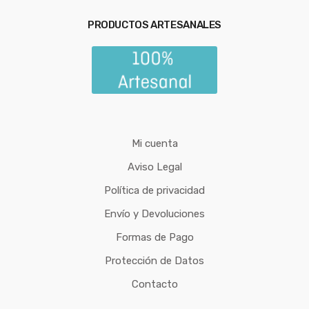
PRODUCTOS ARTESANALES
Mi cuenta
Aviso Legal
Política de privacidad
Envío y Devoluciones
Formas de Pago
Protección de Datos
Contacto