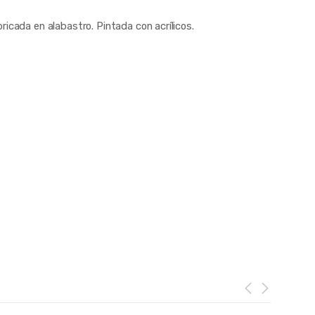
ricada en alabastro. Pintada con acrílicos.