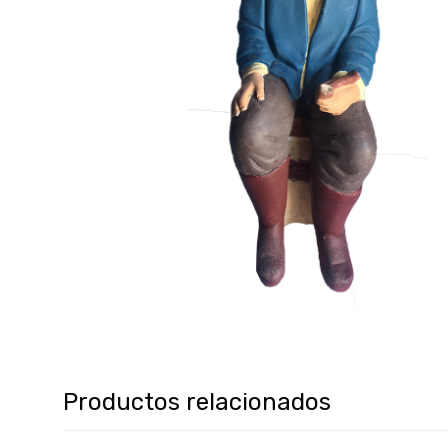
Productos relacionados