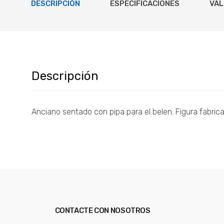
DESCRIPCIÓN
ESPECIFICACIONES
VAL
Descripción
Anciano sentado con pipa para el belen. Figura fabrica
CONTACTE CON NOSOTROS