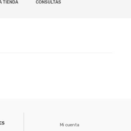
A TIENDA
CONSULTAS
ES
Mi cuenta