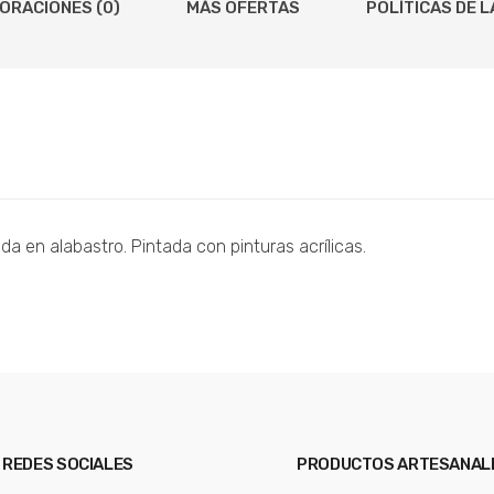
ORACIONES (0)
MÁS OFERTAS
POLÍTICAS DE L
da en alabastro. Pintada con pinturas acrílicas.
REDES SOCIALES
PRODUCTOS ARTESANAL