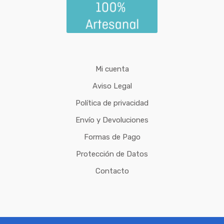
Mi cuenta
Aviso Legal
Política de privacidad
Envío y Devoluciones
Formas de Pago
Protección de Datos
Contacto