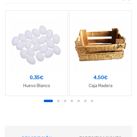
0,35
€
4,50
€
Huevo Blanco
Caja Madera