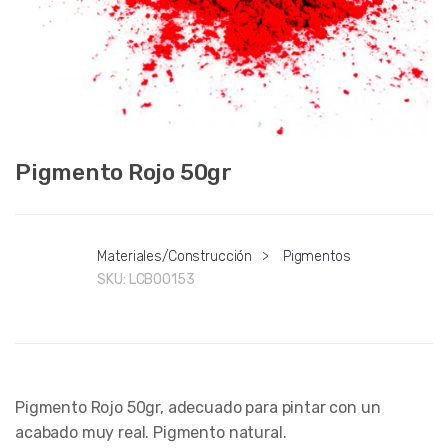
Pigmento Rojo 50gr
Materiales/Construcción
>
Pigmentos
SKU:
LCB00153
Pigmento Rojo 50gr, adecuado para pintar con un
acabado muy real. Pigmento natural.