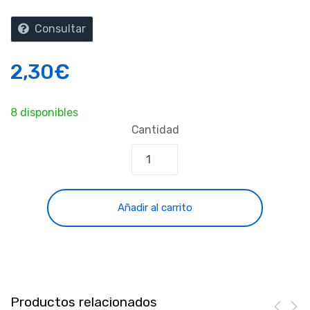
Consultar
2,30
€
8 disponibles
Cantidad
Añadir al carrito
Productos relacionados