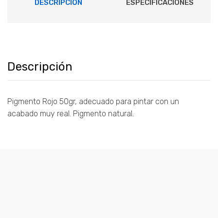
DESCRIPCIÓN
ESPECIFICACIONES
Descripción
Pigmento Rojo 50gr, adecuado para pintar con un
acabado muy real. Pigmento natural.