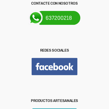
CONTACTE CON NOSOTROS
REDES SOCIALES
PRODUCTOS ARTESANALES