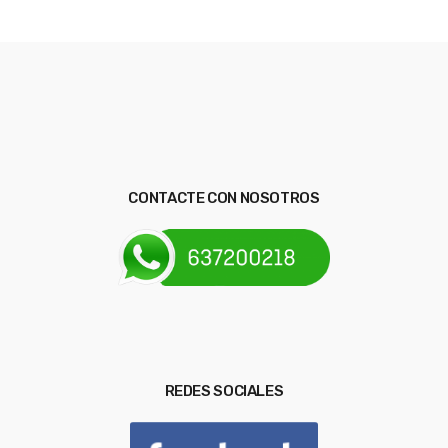
CONTACTE CON NOSOTROS
REDES SOCIALES