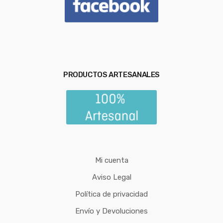
PRODUCTOS ARTESANALES
Mi cuenta
Aviso Legal
Política de privacidad
Envío y Devoluciones