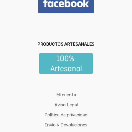
PRODUCTOS ARTESANALES
Mi cuenta
Aviso Legal
Política de privacidad
Envío y Devoluciones