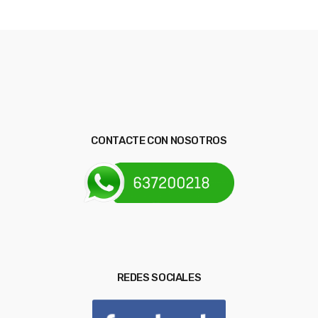
CONTACTE CON NOSOTROS
REDES SOCIALES