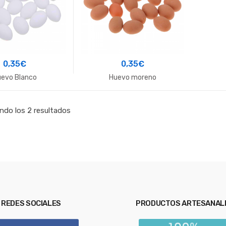
0,35
€
0,35
€
evo Blanco
Huevo moreno
ndo los 2 resultados
REDES SOCIALES
PRODUCTOS ARTESANAL