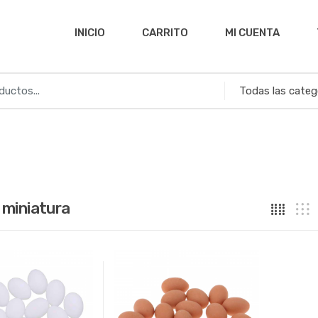
INICIO
CARRITO
MI CUENTA
 miniatura