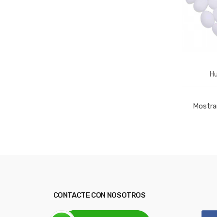
Hu
Mostra
CONTACTE CON NOSOTROS