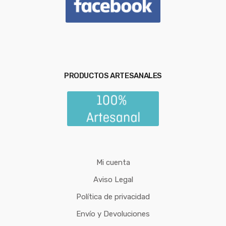
PRODUCTOS ARTESANALES
Mi cuenta
Aviso Legal
Política de privacidad
Envío y Devoluciones