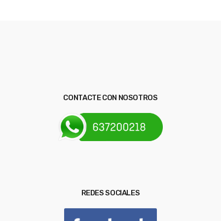
CONTACTE CON NOSOTROS
REDES SOCIALES