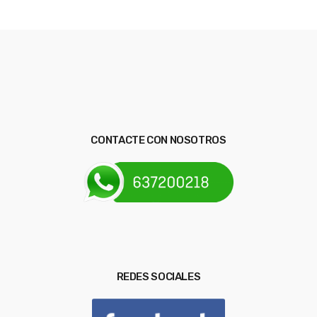
CONTACTE CON NOSOTROS
REDES SOCIALES