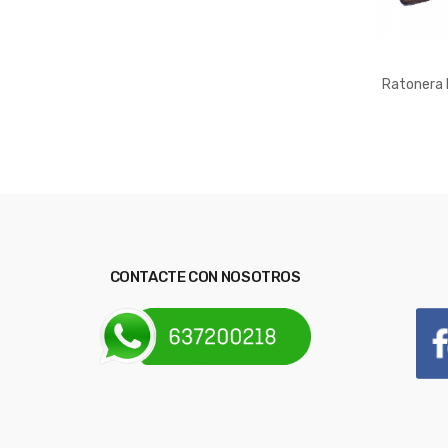
Ratonera 
CONTACTE CON NOSOTROS