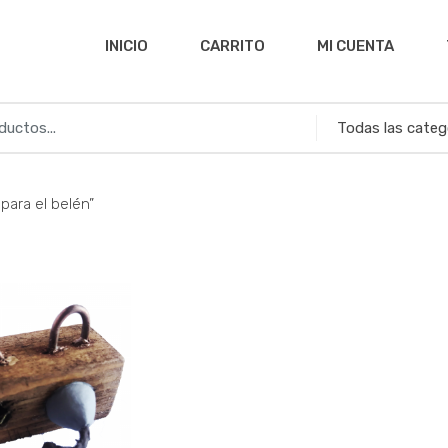
INICIO
CARRITO
MI CUENTA
para el belén”