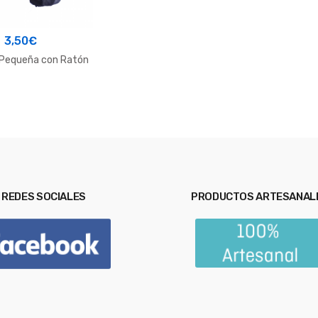
3,50
€
Pequeña con Ratón
REDES SOCIALES
PRODUCTOS ARTESANAL