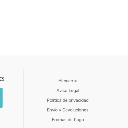
ES
Mi cuenta
Aviso Legal
Política de privacidad
Envío y Devoluciones
Formas de Pago