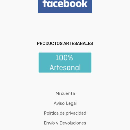
PRODUCTOS ARTESANALES
Mi cuenta
Aviso Legal
Política de privacidad
Envío y Devoluciones