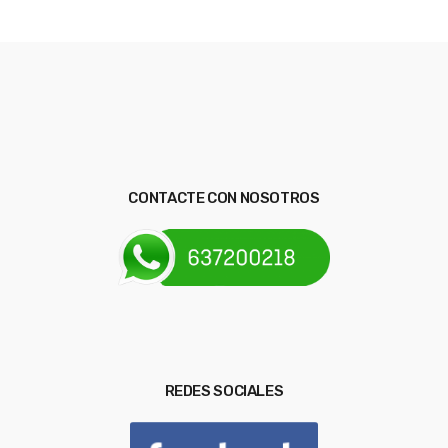
CONTACTE CON NOSOTROS
REDES SOCIALES