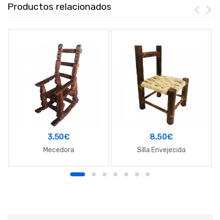
Productos relacionados
3,50
€
8,50
€
Mecedora
Silla Envejecida