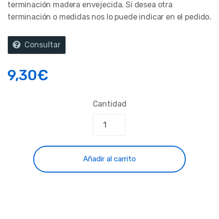
terminación madera envejecida. Si desea otra
terminación o medidas nos lo puede indicar en el pedido.
Consultar
9,30
€
Cantidad
Añadir al carrito