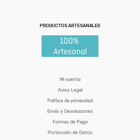
PRODUCTOS ARTESANALES
Mi cuenta
Aviso Legal
Política de privacidad
Envío y Devoluciones
Formas de Pago
Protección de Datos