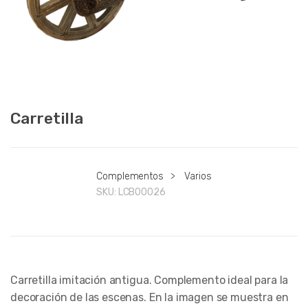
Carretilla
Complementos
>
Varios
SKU:
LCB00026
Carretilla imitación antigua. Complemento ideal para la
decoración de las escenas. En la imagen se muestra en