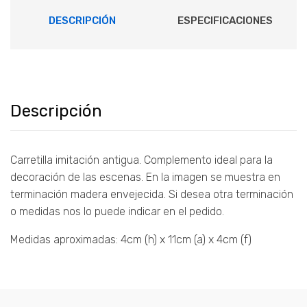
DESCRIPCIÓN
ESPECIFICACIONES
Descripción
Carretilla imitación antigua. Complemento ideal para la
decoración de las escenas. En la imagen se muestra en
terminación madera envejecida. Si desea otra terminación
o medidas nos lo puede indicar en el pedido.
Medidas aproximadas: 4cm (h) x 11cm (a) x 4cm (f)