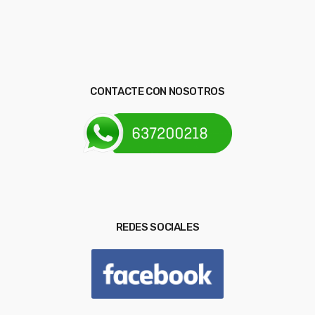
CONTACTE CON NOSOTROS
REDES SOCIALES