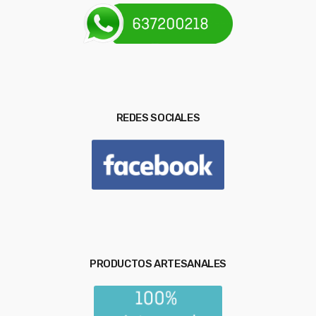
REDES SOCIALES
PRODUCTOS ARTESANALES