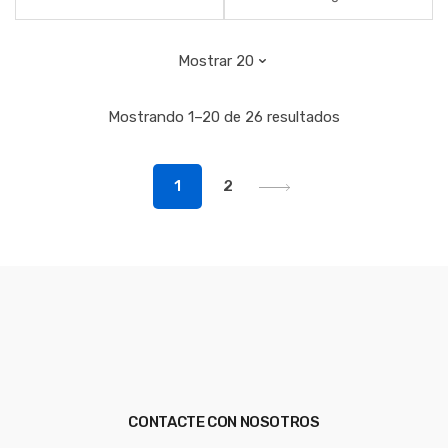
Mostrando 1–20 de 26 resultados
1
2
CONTACTE CON NOSOTROS