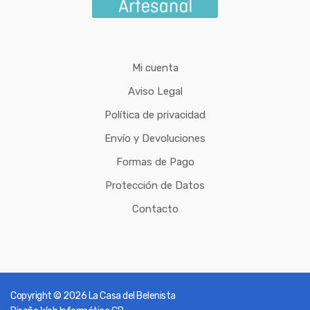
Mi cuenta
Aviso Legal
Política de privacidad
Envío y Devoluciones
Formas de Pago
Protección de Datos
Contacto
Copyright © 2026
La Casa del Belenista