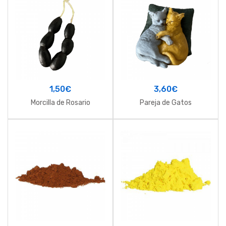
1,50
€
3,60
€
Morcilla de Rosario
Pareja de Gatos