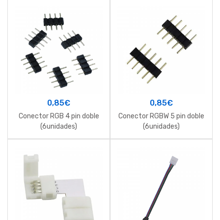
0,85
€
0,85
€
Conector RGB 4 pin doble
Conector RGBW 5 pin doble
(6unidades)
(6unidades)