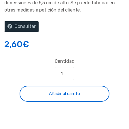
dimensiones de 5,5 cm de alto. Se puede fabricar en
otras medidas a petición del cliente.
Consultar
2,60
€
Cantidad
Añadir al carrito