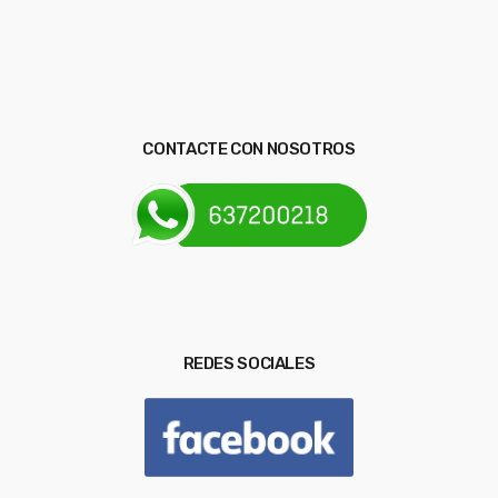
CONTACTE CON NOSOTROS
REDES SOCIALES