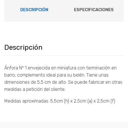
DESCRIPCIÓN
ESPECIFICACIONES
Descripción
Ánfora Nº 1 envejecida en miniatura con terminación en
barro, complemento ideal para su belén. Tiene unas
dimensiones de 5,5 cm de alto. Se puede fabricar en otras
medidas a petición del cliente.
Medidas aproximadas: 5,5cm (h) x 2,5cm (a) x 2,5cm (f)