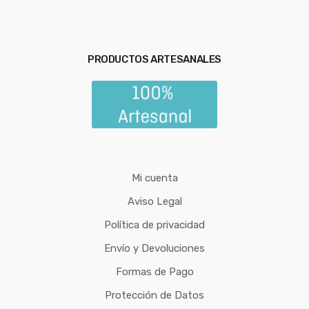
PRODUCTOS ARTESANALES
Mi cuenta
Aviso Legal
Política de privacidad
Envío y Devoluciones
Formas de Pago
Protección de Datos