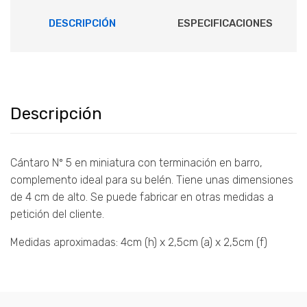
DESCRIPCIÓN
ESPECIFICACIONES
Descripción
Cántaro Nº 5 en miniatura con terminación en barro,
complemento ideal para su belén. Tiene unas dimensiones
de 4 cm de alto. Se puede fabricar en otras medidas a
petición del cliente.
Medidas aproximadas: 4cm (h) x 2,5cm (a) x 2,5cm (f)