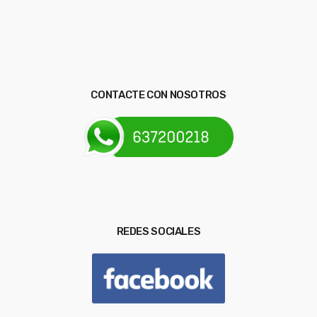
CONTACTE CON NOSOTROS
REDES SOCIALES