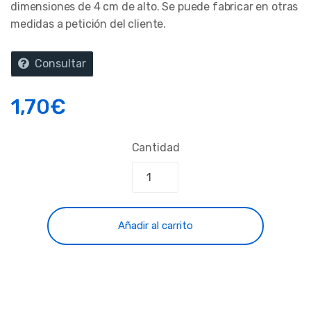
dimensiones de 4 cm de alto. Se puede fabricar en otras
medidas a petición del cliente.
Consultar
1,70
€
Cantidad
Añadir al carrito