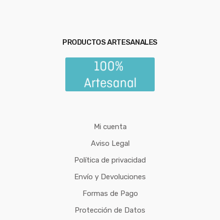
PRODUCTOS ARTESANALES
Mi cuenta
Aviso Legal
Política de privacidad
Envío y Devoluciones
Formas de Pago
Protección de Datos