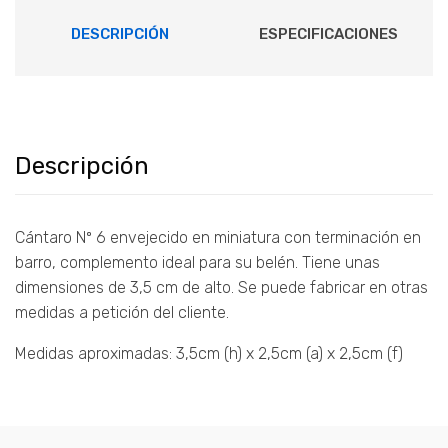
DESCRIPCIÓN
ESPECIFICACIONES
Descripción
Cántaro Nº 6 envejecido en miniatura con terminación en
barro, complemento ideal para su belén. Tiene unas
dimensiones de 3,5 cm de alto. Se puede fabricar en otras
medidas a petición del cliente.
Medidas aproximadas: 3,5cm (h) x 2,5cm (a) x 2,5cm (f)