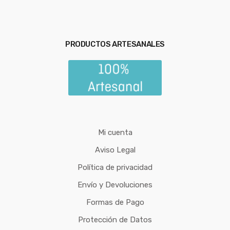
PRODUCTOS ARTESANALES
Mi cuenta
Aviso Legal
Política de privacidad
Envío y Devoluciones
Formas de Pago
Protección de Datos