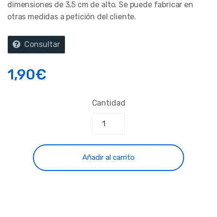
dimensiones de 3,5 cm de alto. Se puede fabricar en
otras medidas a petición del cliente.
Consultar
1,90
€
Cantidad
Añadir al carrito