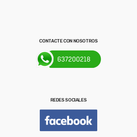
CONTACTE CON NOSOTROS
REDES SOCIALES