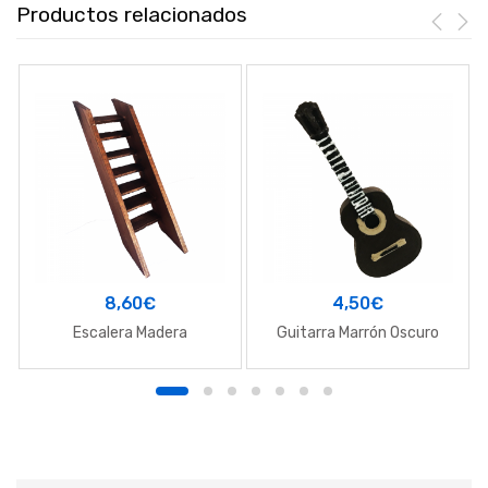
Productos relacionados
8,60
€
4,50
€
Escalera Madera
Guitarra Marrón Oscuro