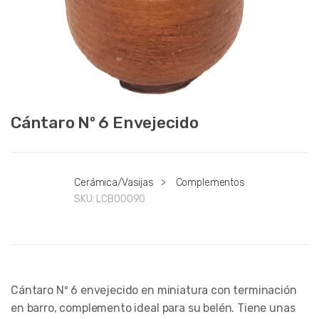
Cántaro Nº 6 Envejecido
Cerámica/Vasijas
>
Complementos
SKU:
LCB00090
Cántaro Nº 6 envejecido en miniatura con terminación
en barro, complemento ideal para su belén. Tiene unas