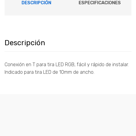
DESCRIPCIÓN
ESPECIFICACIONES
Descripción
Conexión en T para tira LED RGB, fácil y rápido de instalar.
Indicado para tira LED de 10mm de ancho.