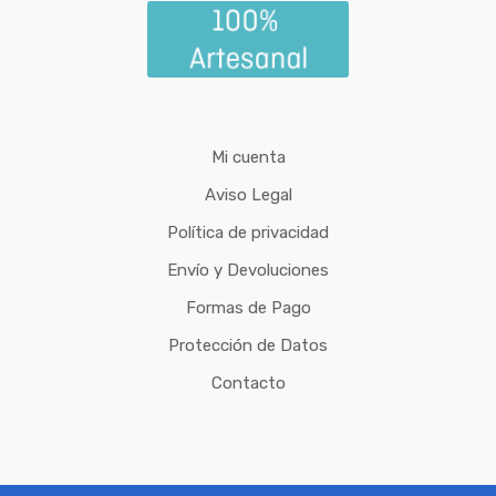
Mi cuenta
Aviso Legal
Política de privacidad
Envío y Devoluciones
Formas de Pago
Protección de Datos
Contacto