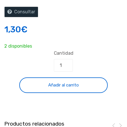
Consultar
1,30
€
2 disponibles
Cantidad
Añadir al carrito
Productos relacionados