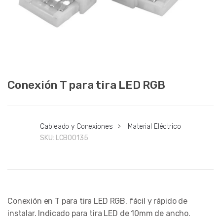
Conexión T para tira LED RGB
Cableado y Conexiones
>
Material Eléctrico
SKU:
LCB00135
Conexión en T para tira LED RGB, fácil y rápido de
instalar. Indicado para tira LED de 10mm de ancho.