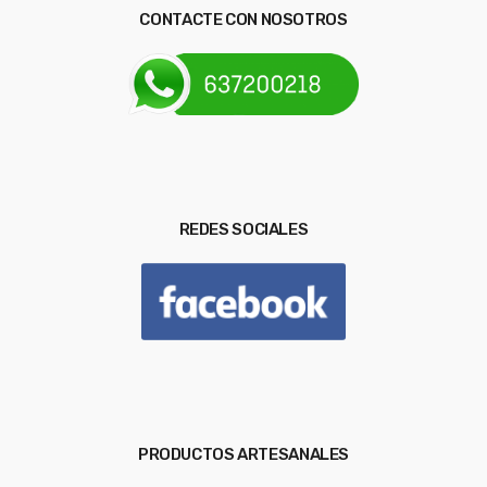
CONTACTE CON NOSOTROS
REDES SOCIALES
PRODUCTOS ARTESANALES