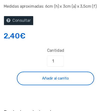
Medidas aproximadas: 6cm (h) x 3cm (a) x 3,5cm (f)
Consultar
2,40
€
Cantidad
Añadir al carrito