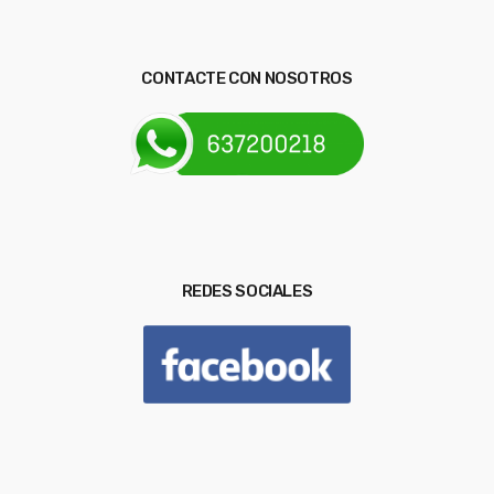
CONTACTE CON NOSOTROS
REDES SOCIALES