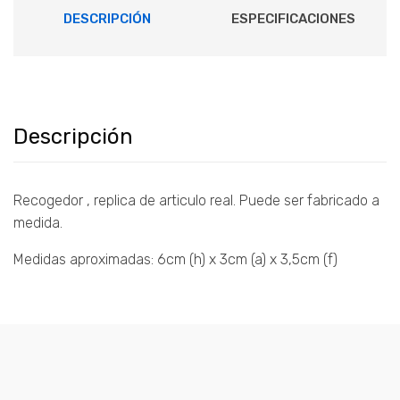
DESCRIPCIÓN
ESPECIFICACIONES
Descripción
Recogedor , replica de articulo real. Puede ser fabricado a
medida.
Medidas aproximadas: 6cm (h) x 3cm (a) x 3,5cm (f)