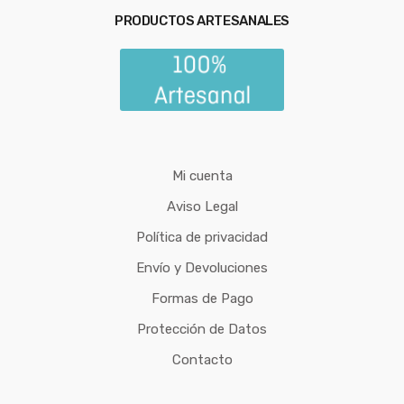
PRODUCTOS ARTESANALES
Mi cuenta
Aviso Legal
Política de privacidad
Envío y Devoluciones
Formas de Pago
Protección de Datos
Contacto