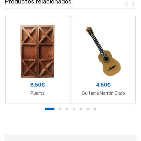
Productos relacionados
8,50
€
4,50
€
Puerta
Guitarra Marrón Claro