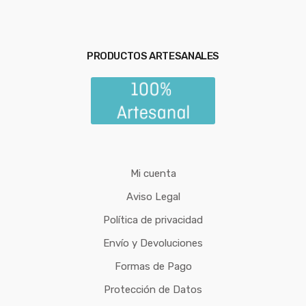
PRODUCTOS ARTESANALES
Mi cuenta
Aviso Legal
Política de privacidad
Envío y Devoluciones
Formas de Pago
Protección de Datos