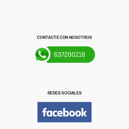
CONTACTE CON NOSOTROS
REDES SOCIALES