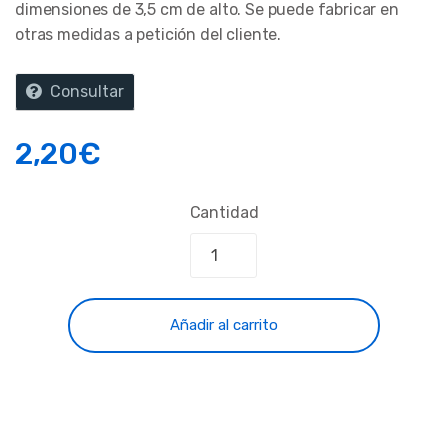
dimensiones de 3,5 cm de alto. Se puede fabricar en
otras medidas a petición del cliente.
Consultar
2,20
€
Cantidad
Añadir al carrito