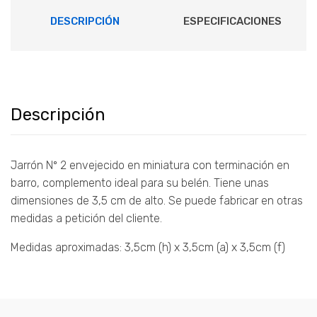
DESCRIPCIÓN
ESPECIFICACIONES
Descripción
Jarrón Nº 2 envejecido en miniatura con terminación en
barro, complemento ideal para su belén. Tiene unas
dimensiones de 3,5 cm de alto. Se puede fabricar en otras
medidas a petición del cliente.
Medidas aproximadas: 3,5cm (h) x 3,5cm (a) x 3,5cm (f)