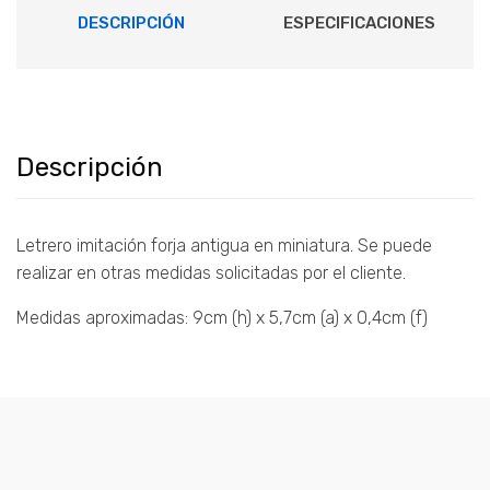
DESCRIPCIÓN
ESPECIFICACIONES
Descripción
Letrero imitación forja antigua en miniatura. Se puede
realizar en otras medidas solicitadas por el cliente.
Medidas aproximadas: 9cm (h) x 5,7cm (a) x 0,4cm (f)