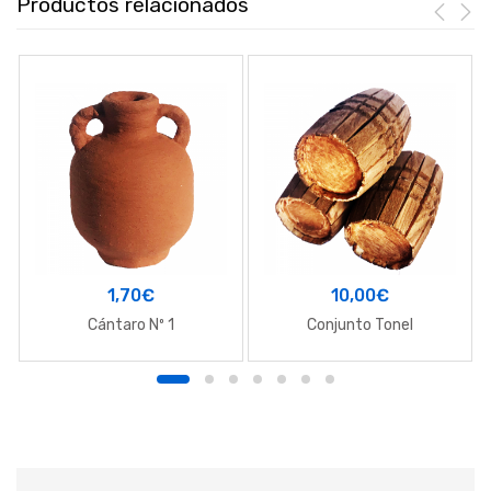
Productos relacionados
1,70
€
10,00
€
Cántaro Nº 1
Conjunto Tonel