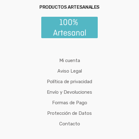
PRODUCTOS ARTESANALES
Mi cuenta
Aviso Legal
Política de privacidad
Envío y Devoluciones
Formas de Pago
Protección de Datos
Contacto