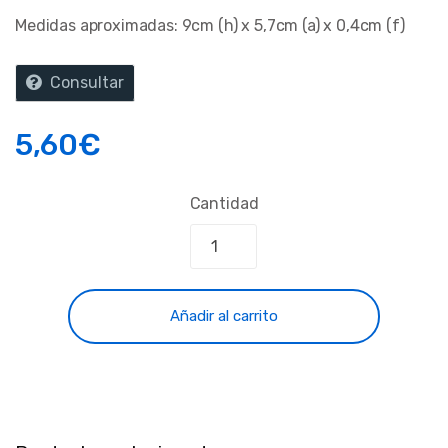
Medidas aproximadas: 9cm (h) x 5,7cm (a) x 0,4cm (f)
Consultar
5,60
€
Cantidad
Añadir al carrito