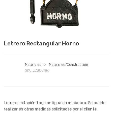
Letrero Rectangular Horno
Materiales
>
Materiales/Construcción
SKU:
LCB00186
Letrero imitación forja antigua en miniatura. Se puede
realizar en otras medidas solicitadas por el cliente.