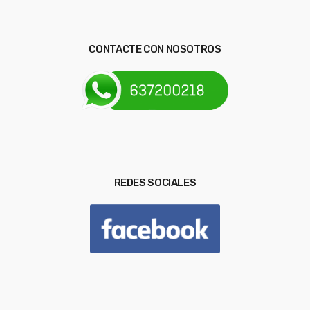
CONTACTE CON NOSOTROS
REDES SOCIALES