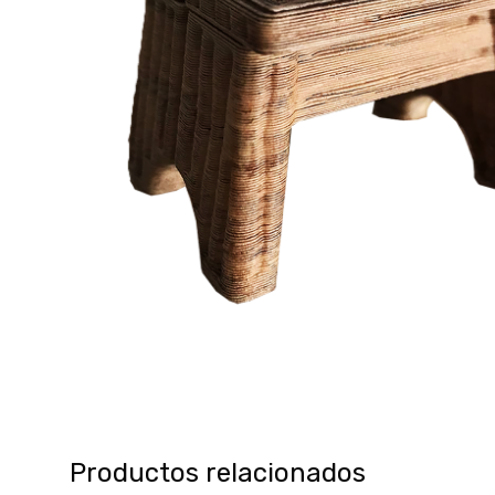
Productos relacionados