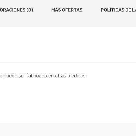
ORACIONES (0)
MÁS OFERTAS
POLÍTICAS DE L
o puede ser fabricado en otras medidas.