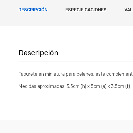
DESCRIPCIÓN
ESPECIFICACIONES
VAL
Descripción
Taburete en miniatura para belenes, este complement
Medidas aproximadas: 3,5cm (h) x 5cm (a) x 3,5cm (f)