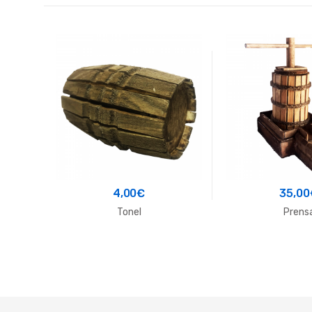
4,00
€
35,00
Tonel
Prens