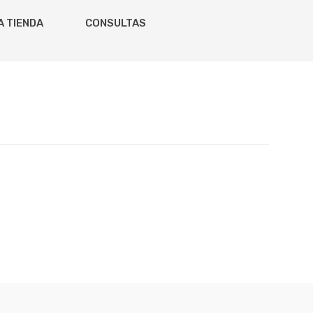
A TIENDA
CONSULTAS